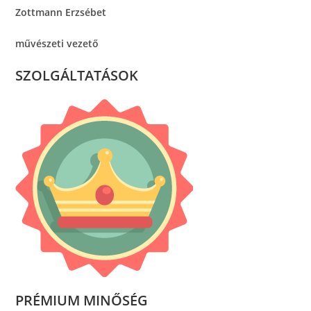
Zottmann Erzsébet
művészeti vezető
SZOLGÁLTATÁSOK
PRÉMIUM MINŐSÉG