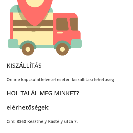
KISZÁLLÍTÁS
Online kapcsolatfelvétel esetén kiszállítási lehetőség
HOL TALÁL MEG MINKET?
elérhetőségek:
Cím: 8360 Keszthely Kastély utca 7.