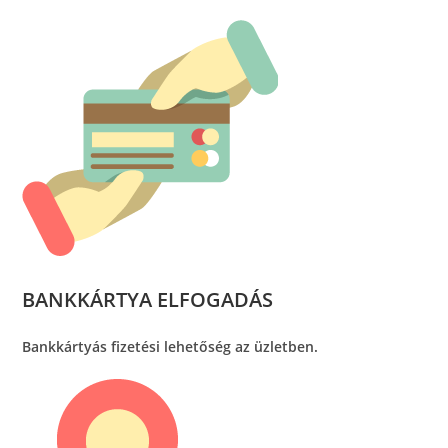
BANKKÁRTYA ELFOGADÁS
Bankkártyás fizetési lehetőség az üzletben.