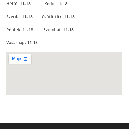
Hétfő: 11-18
Kedd: 11-18
Szerda: 11-18
Csütörtök: 11-18
Péntek: 11-18
Szombat: 11-18
Vasárnap: 11-18