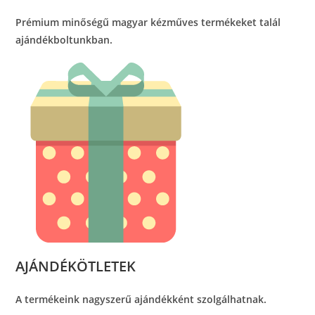
Prémium minőségű magyar kézműves termékeket talál
ajándékboltunkban.
AJÁNDÉKÖTLETEK
A termékeink nagyszerű ajándékként szolgálhatnak.