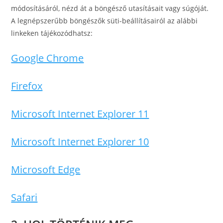
módosításáról, nézd át a böngésző utasításait vagy súgóját.
A legnépszerűbb böngészők süti-beállításairól az alábbi
linkeken tájékozódhatsz:
Google Chrome
Firefox
Microsoft Internet Explorer 11
Microsoft Internet Explorer 10
Microsoft Edge
Safari